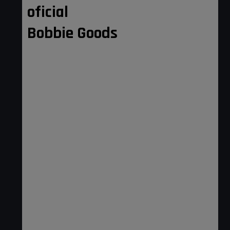
oficial
Bobbie Goods