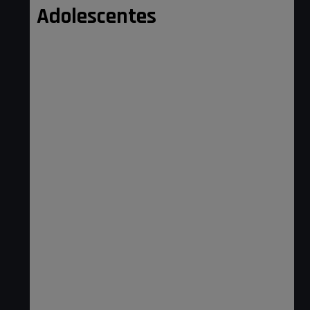
Adolescentes