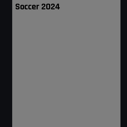
Soccer 2024