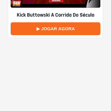
Kick Buttowski A Corrida Do Século
▶ JOGAR AGORA