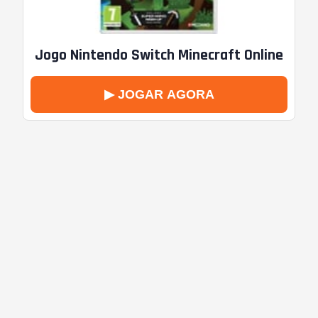
Jogo Nintendo Switch Minecraft Online
▶ JOGAR AGORA