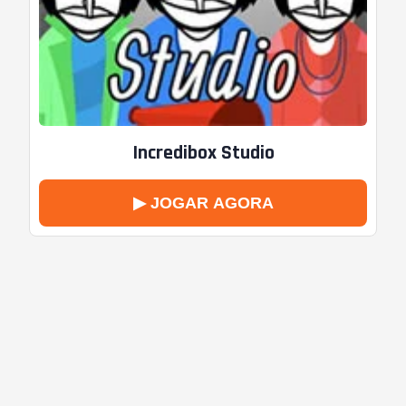
Incredibox Studio
▶ JOGAR AGORA