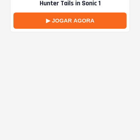
Hunter Tails in Sonic 1
▶ JOGAR AGORA