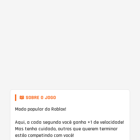
📖 SOBRE O JOGO
Modo popular do Roblox!
Aqui, a cada segundo você ganha +1 de velocidade!
Mas tenha cuidado, outros que querem terminar
estão competindo com você!