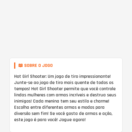
📖 SOBRE O JOGO
Hot Girl Shooter: Um jogo de tiro impressionante!
Junte-se ao jogo de tiro mais quente de todos os
tempos! Hot Girl Shooter permite que você controle
lindas mulheres com armas incríveis e destrua seus
inimigos! Cada menina tem seu estilo e charme!
Escolha entre diferentes armas e modos para
diversão sem fim! Se você gosta de armas e ação,
este jogo é para você! Jogue agora!