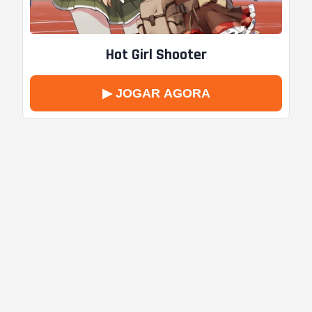
Hot Girl Shooter
▶ JOGAR AGORA