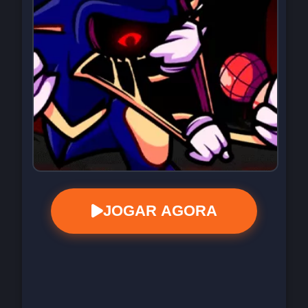
JOGAR AGORA