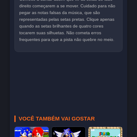
direito começarem a se mover. Cuidado para não
pegar as notas falsas da música, que são
representadas pelas setas pretas. Clique apenas
quando as setas brilhantes de quatro cores
tocarem suas silhuetas. Não cometa erros
frequentes para que a pista não quebre no meio.
VOCÊ TAMBÉM VAI GOSTAR