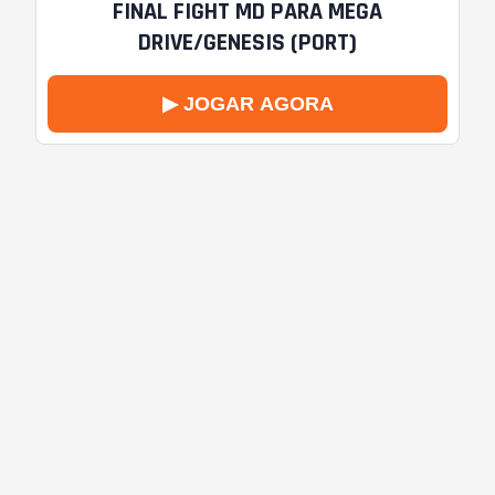
FINAL FIGHT MD PARA MEGA
DRIVE/GENESIS (PORT)
▶ JOGAR AGORA