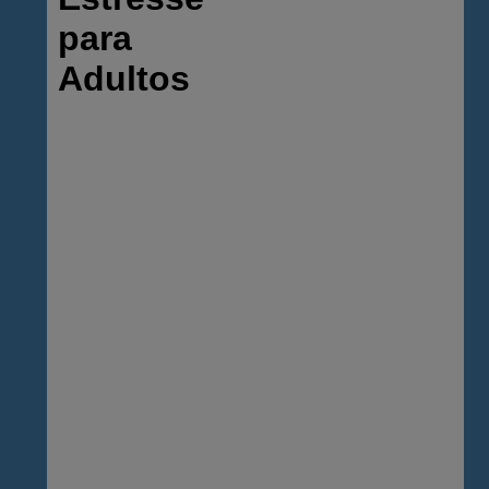
para
Adultos