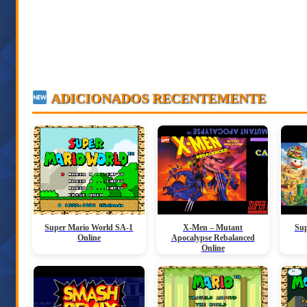
ADICIONADOS RECENTEMENTE
Super Mario World SA-1
X-Men – Mutant
Sup
Online
Apocalypse Rebalanced
Online