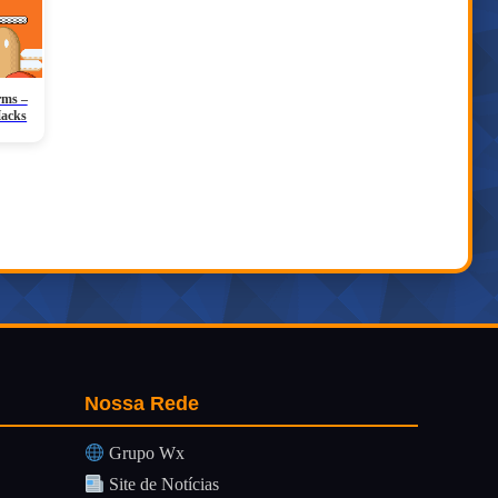
rms –
Hacks
Nossa Rede
Grupo Wx
Site de Notícias