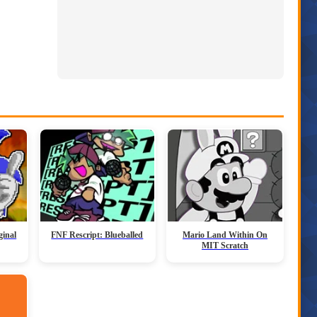
ginal
FNF Rescript: Blueballed
Mario Land Within On
MIT Scratch