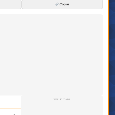
Copiar
PUBLICIDADE