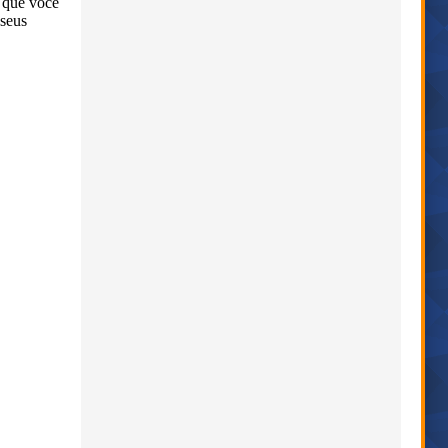
e que você
 seus