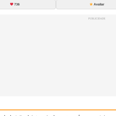
736
Avaliar
PUBLICIDADE