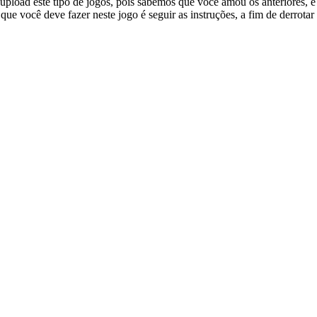
 upload este tipo de jogos, pois sabemos que você amou os anteriores, 
ue você deve fazer neste jogo é seguir as instruções, a fim de derrotar