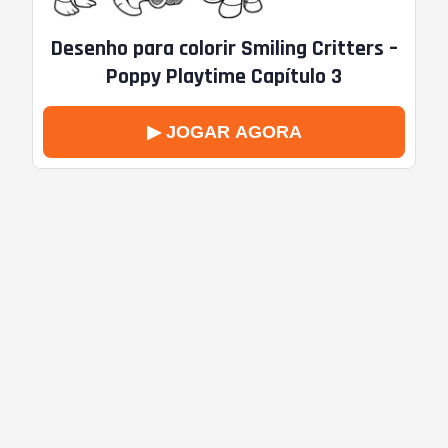
Desenho para colorir Smiling Critters –
Poppy Playtime Capítulo 3
▶ JOGAR AGORA