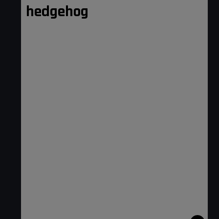
hedgehog