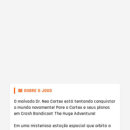
📖 SOBRE O JOGO
O malvado Dr. Neo Cortex está tentando conquistar
o mundo novamente! Pare o Cortex e seus planos
em Crash Bandicoot The Huge Adventure!
Em uma misteriosa estação espacial que orbita a