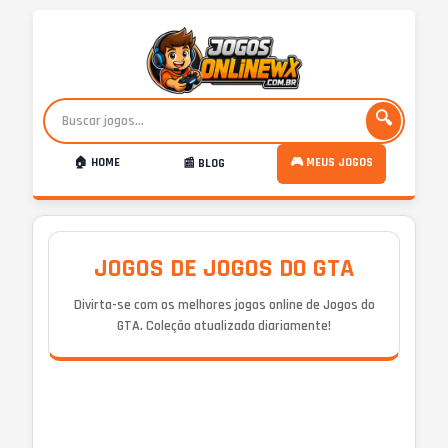
🔍
🏠 HOME
🎮 MEUS JOGOS
📰 BLOG
JOGOS DE JOGOS DO GTA
Divirta-se com os melhores jogos online de Jogos do
GTA. Coleção atualizada diariamente!