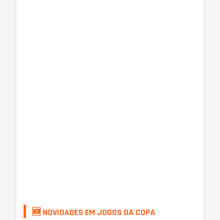
🆕 NOVIDADES EM JOGOS DA COPA