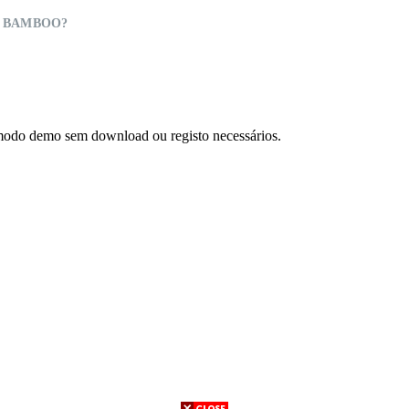
 BAMBOO?
modo demo sem download ou registo necessários.