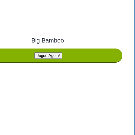
Big Bamboo
Jogue Agora!