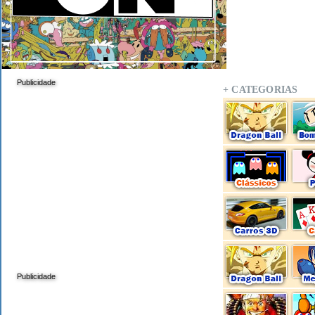
Publicidade
+ CATEGORIAS
Publicidade