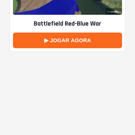
Battlefield Red-Blue War
▶ JOGAR AGORA