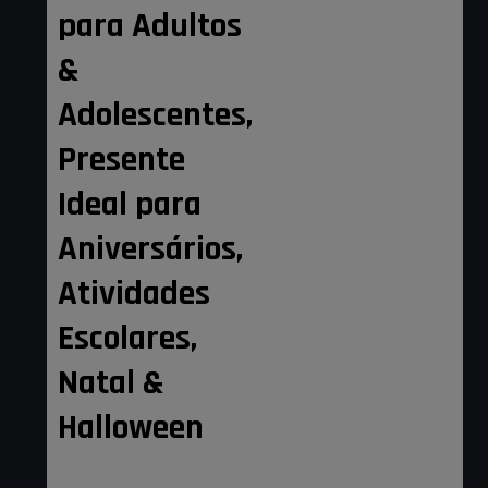
para Adultos
&
Adolescentes,
Presente
Ideal para
Aniversários,
Atividades
Escolares,
Natal &
Halloween