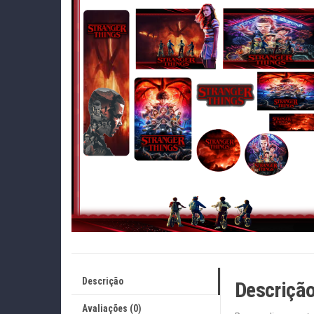
Descrição
Descriçã
Avaliações (0)